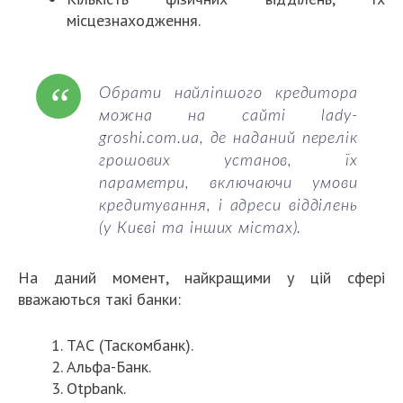
місцезнаходження.
Обрати найліпшого кредитора
можна на сайті lady-
groshi.com.ua, де наданий перелік
грошових установ, їх
параметри, включаючи умови
кредитування, і адреси відділень
(у Києві та інших містах).
На даний момент, найкращими у цій сфері
вважаються такі банки:
ТАС (Таскомбанк).
Альфа-Банк.
Otpbank.