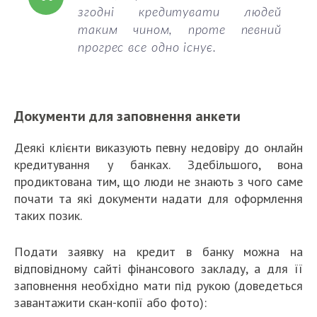
згодні кредитувати людей
таким чином, проте певний
прогрес все одно існує.
Документи для заповнення анкети
Деякі клієнти виказують певну недовіру до онлайн
кредитування у банках. Здебільшого, вона
продиктована тим, що люди не знають з чого саме
почати та які документи надати для оформлення
таких позик.
Подати заявку на кредит в банку можна на
відповідному сайті фінансового закладу, а для її
заповнення необхідно мати під рукою (доведеться
завантажити скан-копії або фото):