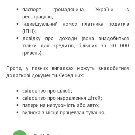
паспорт громадянина України із
реєстрацією;
індивідуальний номер платника податків
(ІПН);
довідку про доходи (вона знадобиться
тільки для кредитів, більших за 50 000
гривень).
Проте, у певних випадках можуть знадобитися
додаткові документи. Серед них:
свідоцтво про шлюб;
свідоцтво про народження дітей;
папери на нерухомість або авто;
виписка з місця працевлаштування.