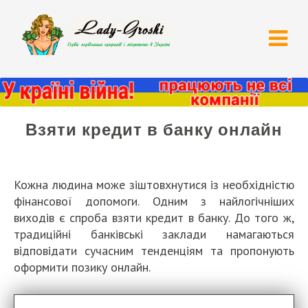
Взяти кредит в банку онлайн
Кожна людина може зіштовхнутися із необхідністю
фінансової допомоги. Одним з найлогічніших
виходів є спроба взяти кредит в банку. До того ж,
традиційні банківські заклади намагаються
відповідати сучасним тенденціям та пропонують
оформити позику онлайн.